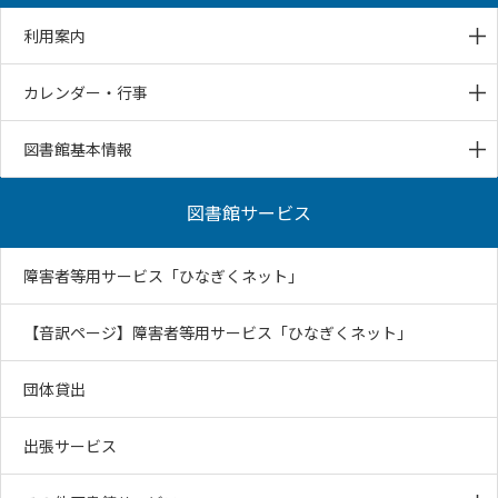
利用案内
カレンダー・行事
図書館基本情報
図書館サービス
障害者等用サービス「ひなぎくネット」
【音訳ページ】障害者等用サービス「ひなぎくネット」
団体貸出
出張サービス