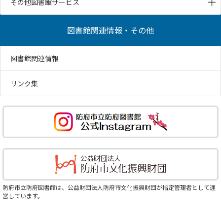
その他図書館サービス
図書館関連情報・その他
図書館関連情報
リンク集
防府市立防府図書館は、公益財団法人防府市文化振興財団が指定管理者として運
営しています。