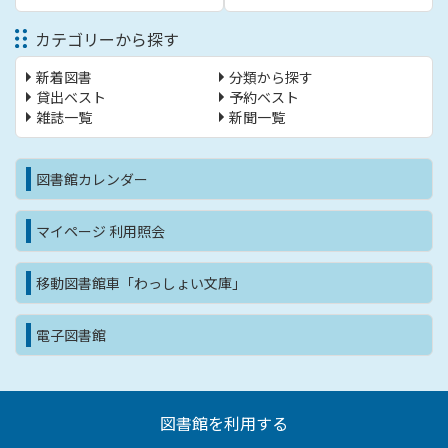
カテゴリーから探す
新着図書
分類から探す
貸出ベスト
予約ベスト
雑誌一覧
新聞一覧
図書館カレンダー
マイページ 利用照会
移動図書館車「わっしょい文庫」
電子図書館
図書館を利用する