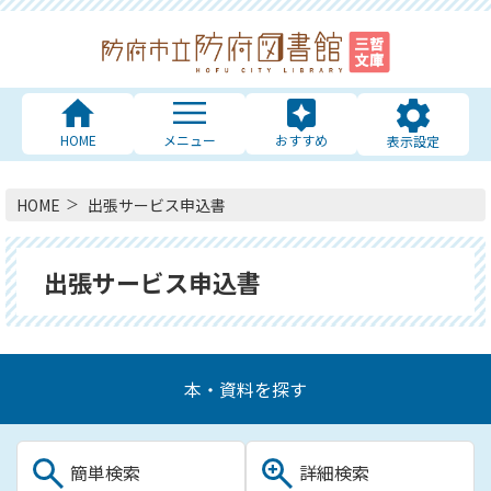
HOME
メニュー
おすすめ
表示設定
HOME
出張サービス申込書
出張サービス申込書
本・資料を探す
簡単検索
詳細検索