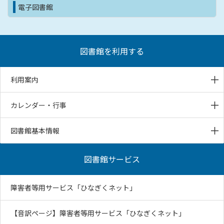
電子図書館
図書館を利用する
利用案内
カレンダー・行事
図書館基本情報
図書館サービス
障害者等用サービス「ひなぎくネット」
【音訳ページ】障害者等用サービス「ひなぎくネット」