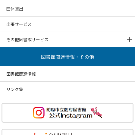
団体貸出
出張サービス
その他図書館サービス
図書館関連情報・その他
図書館関連情報
リンク集