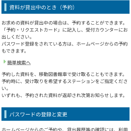
資料が貸出中のとき（予約）
お求めの資料が貸出中の場合は、予約することができます。
「予約・リクエストカード」に記入し、受付カウンターにお
出しください。
パスワード登録をされている方は、ホームページからの予約
もできます。
簡単検索へ
予約した資料を、移動図書館車で受け取ることもできます。
予約時に、受け取りを希望するステーションをご指定くださ
い。
いずれも、予約された資料が返却され次第お知らせします。
パスワードの登録と変更
ホームページからのご予約や、貸出履歴等の確認には、利用