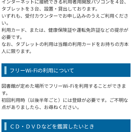
インターネットに接続できる利用者用開放パソコンを４台、
タブレットを３台、設置・貸出しております。
いずれも、受付カウンターでお申し込みのうえご利用くださ
い。
利用カード、または、健康保険証や運転免許証などの提示が
必要です。
なお、タブレットの利用は当館の利用カードをお持ちの方本
人に限ります。
フリーWi-Fiの利用について
図書館が定めた場所でフリーWi-Fiを利用することができま
す。
初回利用時（以後半年ごと）には登録が必要です。ご不明な
点がありましたら、お尋ねください。
ＣＤ・ＤＶＤなどを鑑賞したいとき