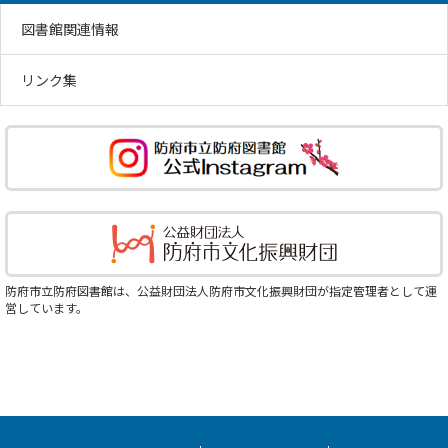
図書館関連情報
リンク集
防府市立防府図書館は、公益財団法人防府市文化振興財団が指定管理者として運
営しています。