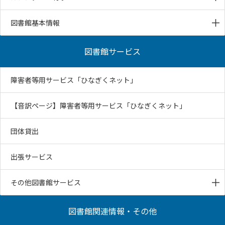
図書館基本情報
図書館サービス
障害者等用サービス「ひなぎくネット」
【音訳ページ】障害者等用サービス「ひなぎくネット」
団体貸出
出張サービス
その他図書館サービス
図書館関連情報・その他