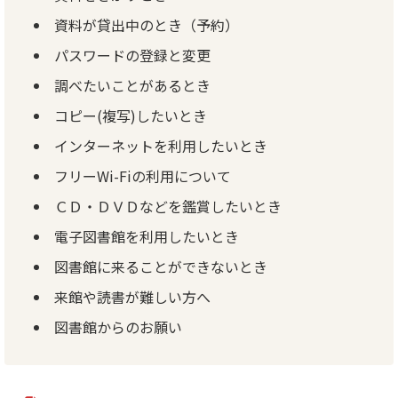
資料が貸出中のとき（予約）
パスワードの登録と変更
調べたいことがあるとき
コピー(複写)したいとき
インターネットを利用したいとき
フリーWi-Fiの利用について
ＣＤ・ＤＶＤなどを鑑賞したいとき
電子図書館を利用したいとき
図書館に来ることができないとき
来館や読書が難しい方へ
図書館からのお願い