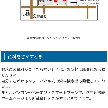
図書館位置図（クリック／タップで拡大）
資料をさがすとき
お求めの資料が見当たらないときは、お気軽に職員にお尋ね
ください。
自分でさがせるタッチパネル式の資料検索機も設置しており
ます。
また、パソコンや携帯電話・スマートフォンで、防府図書館
ホームページより所蔵資料をさがすこともできます。