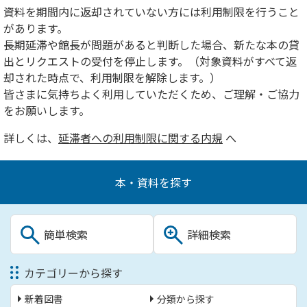
資料を期間内に返却されていない方には利用制限を行うこと
があります。
長期延滞や館長が問題があると判断した場合、新たな本の貸
出とリクエストの受付を停止します。（対象資料がすべて返
却された時点で、利用制限を解除します。）
皆さまに気持ちよく利用していただくため、ご理解・ご協力
をお願いします。
詳しくは、
延滞者への利用制限に関する内規
へ
本・資料を探す
簡単検索
詳細検索
カテゴリーから探す
新着図書
分類から探す