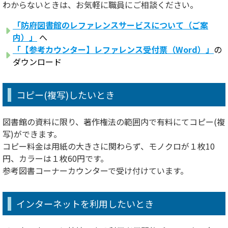
わからないときは、お気軽に職員にご相談ください。
「防府図書館のレファレンスサービスについて（ご案
内）」
へ
「【参考カウンター】レファレンス受付票（Word）」
の
ダウンロード
コピー(複写)したいとき
図書館の資料に限り、著作権法の範囲内で有料にてコピー(複
写)ができます。
コピー料金は用紙の大きさに関わらず、モノクロが１枚10
円、カラーは１枚60円です。
参考図書コーナーカウンターで受け付けています。
インターネットを利用したいとき