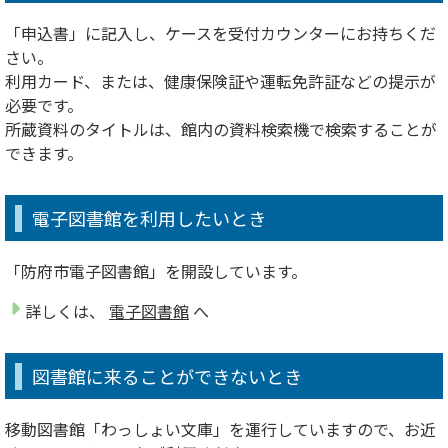
「申込書」に記入し、ケースを受付カウンターにお持ちくだ
さい。
利用カード、または、健康保険証や運転免許証などの提示が
必要です。
所蔵資料のタイトルは、館内の資料検索機で検索することが
できます。
電子図書館を利用したいとき
「防府市電子図書館」を開設しています。
詳しくは、
電子図書館
へ
図書館に来ることができないとき
移動図書館「わっしょい文庫」を運行していますので、お近