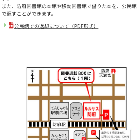
また、防府図書館の本館や移動図書館で借りた本を、公民館
で返すことができます。
公民館での返却について（PDF形式）