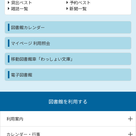
貸出ベスト
予約ベスト
雑誌一覧
新聞一覧
図書館カレンダー
マイページ 利用照会
移動図書館車「わっしょい文庫」
電子図書館
図書館を利用する
利用案内
カレンダー・行事