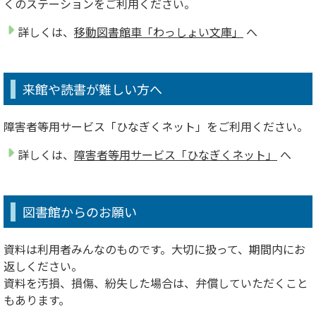
くのステーションをご利用ください。
詳しくは、
移動図書館車「わっしょい文庫」
へ
来館や読書が難しい方へ
障害者等用サービス「ひなぎくネット」をご利用ください。
詳しくは、
障害者等用サービス「ひなぎくネット」
へ
図書館からのお願い
資料は利用者みんなのものです。大切に扱って、期間内にお
返しください。
資料を汚損、損傷、紛失した場合は、弁償していただくこと
もあります。