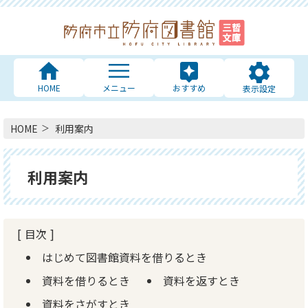
HOME
メニュー
おすすめ
表示設定
HOME
利用案内
利用案内
目次
はじめて図書館資料を借りるとき
資料を借りるとき
資料を返すとき
資料をさがすとき