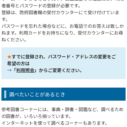
者番号とパスワードの登録が必要です。
登録は、防府図書館の受付カウンターにて受け付けていま
す。
パスワードを忘れた場合などに、お電話でのお答えは致しか
ねます。利用カードをお持ちになり、受付カウンターにお尋
ねください。
★
すでに登録され、パスワード・アドレスの変更をご
希望の方は
→
「
利用照会
」からご変更ください。
調べたいことがあるとき
参考図書コーナーには、事典・辞書・図鑑など、調べるため
の図書が、いろいろ揃っています。
インターネットを使って調べるコーナーもあります。