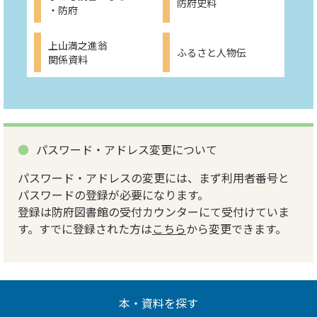
防府史料
・防府
上山満之進翁
ふるさと人物伝
関係資料
パスワード・アドレス変更について
パスワード・アドレスの変更には、まず利用者番号と
パスワードの登録が必要になります。
登録は防府図書館の受付カウンターにて受付けていま
す。すでに登録された方は
こちら
から変更できます。
本・資料を探す