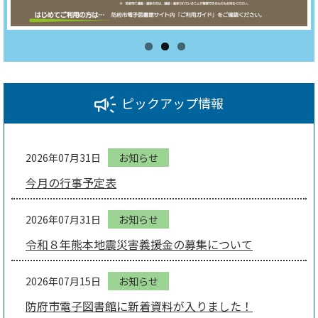
ピックアップ情報
2026年07月31日
お知らせ
今月の行事予定表
2026年07月31日
お知らせ
令和８年熊本地震災害義援金の募集について
2026年07月15日
お知らせ
防府市電子図書館に新着資料が入りました！