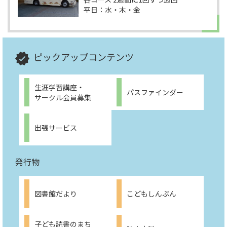
平日：水・木・金
ピックアップコンテンツ
生涯学習講座・
パスファインダー
サークル会員募集
出張サービス
発行物
図書館だより
こどもしんぶん
子ども読書のまち