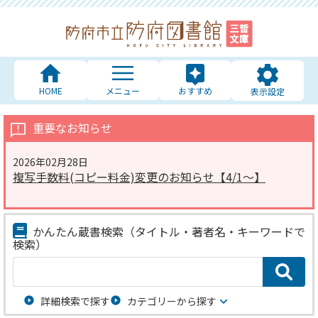
HOME
メニュー
おすすめ
表示設定
重要なお知らせ
2026年02月28日
複写手数料(コピー料金)変更のお知らせ【4/1～】
かんたん蔵書検索
（タイトル・著者名・キーワードで
検索）
詳細検索で探す
カテゴリーから探す