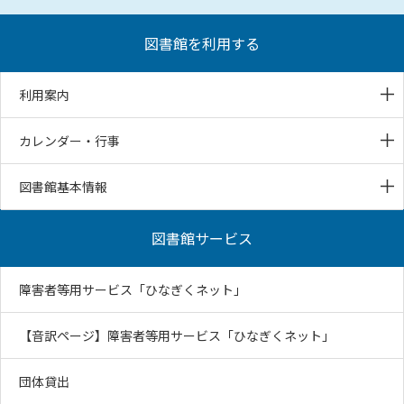
図書館を利用する
利用案内
カレンダー・行事
図書館基本情報
図書館サービス
障害者等用サービス「ひなぎくネット」
【音訳ページ】障害者等用サービス「ひなぎくネット」
団体貸出