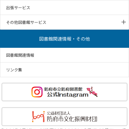
出張サービス
その他図書館サービス
図書館関連情報・その他
図書館関連情報
リンク集