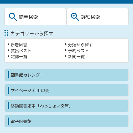
簡単検索
詳細検索
カテゴリーから探す
新着図書
分類から探す
貸出ベスト
予約ベスト
雑誌一覧
新聞一覧
図書館カレンダー
マイページ 利用照会
移動図書館車「わっしょい文庫」
電子図書館